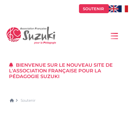
SOUTENIR
BIENVENUE SUR LE NOUVEAU SITE DE
L'ASSOCIATION FRANÇAISE POUR LA
PÉDAGOGIE SUZUKI
Soutenir