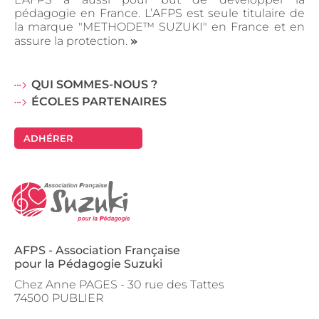
pédagogie en France. L’AFPS est seule titulaire de
la marque "METHODE™ SUZUKI" en France et en
»
assure la protection.
QUI SOMMES-NOUS ?
ÉCOLES PARTENAIRES
ADHÉRER
AFPS - Association Française
pour la Pédagogie Suzuki
Chez Anne PAGES - 30 rue des Tattes
74500 PUBLIER