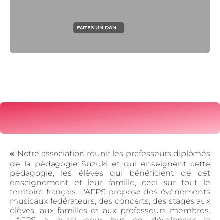
FAITES UN DON
«
Notre association réunit les professeurs diplômés
de la pédagogie Suzuki et qui enseignent cette
pédagogie, les élèves qui bénéficient de cet
enseignement et leur famille, ceci sur tout le
territoire français. L'AFPS propose des événements
musicaux fédérateurs, des concerts, des stages aux
élèves, aux familles et aux professeurs membres.
L'AFPS a aussi pour but de développer la