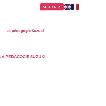
SOUTENIR
La pédagogie Suzuki
 LA PÉDAGOGIE SUZUKI