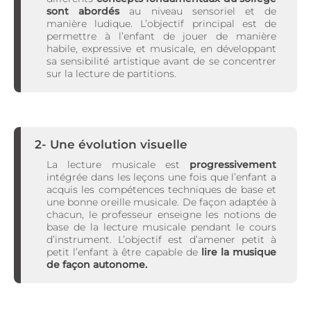
sont abordés
au niveau sensoriel et de
manière ludique. L’objectif principal est de
permettre à l’enfant de jouer de manière
habile, expressive et musicale, en développant
sa sensibilité artistique avant de se concentrer
sur la lecture de partitions.
2- Une évolution visuelle
La lecture musicale est
progressivement
intégrée dans les leçons une fois que l’enfant a
acquis les compétences techniques de base et
une bonne oreille musicale. De façon adaptée à
chacun, le professeur enseigne les notions de
base de la lecture musicale pendant le cours
d’instrument. L’objectif est d’amener petit à
petit l’enfant à être capable de
lire la musique
de façon autonome.