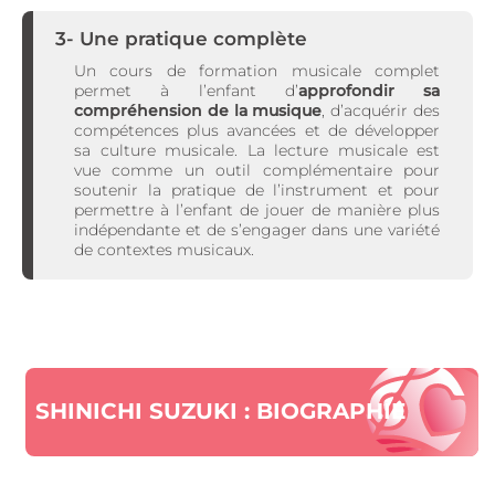
3- Une pratique complète
Un cours de formation musicale complet
permet à l’enfant d’
approfondir sa
compréhension de la musique
, d’acquérir des
compétences plus avancées et de développer
sa culture musicale. La lecture musicale est
vue comme un outil complémentaire pour
soutenir la pratique de l’instrument et pour
permettre à l’enfant de jouer de manière plus
indépendante et de s’engager dans une variété
de contextes musicaux.
SHINICHI SUZUKI : BIOGRAPHIE