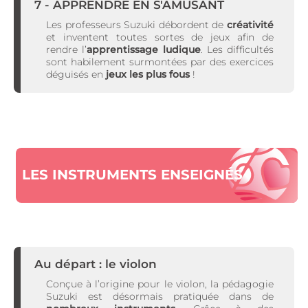
7 - APPRENDRE EN S'AMUSANT
Les professeurs Suzuki débordent de
créativité
et inventent toutes sortes de jeux afin de
rendre l’
apprentissage ludique
. Les difficultés
sont habilement surmontées par des exercices
déguisés en
jeux les plus fous
!
LES INSTRUMENTS ENSEIGNÉS
Au départ : le violon
Conçue à l’origine pour le violon, la pédagogie
Suzuki est désormais pratiquée dans de