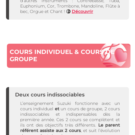
d’autres instruments : Contrebasse, Tuba,
Euphonium, Cor, Trombone, Mandoline, Flûte à
bec, Orgue et Chant !
Découvrir
COURS INDIVIDUEL & COURS DE
GROUPE
Deux cours indissociables
L’enseignement Suzuki fonctionne avec un
cours individuel
et
un cours de groupe, 2 cours
indissociables et indispensables dès la
première année. Ces 2 cours se complètent et
ils ont des objectifs très différents.
Le parent
référent assiste aux 2 cours
, et suit l’évolution