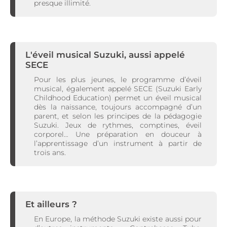
presque illimité.
L'éveil musical Suzuki, aussi appelé
SECE
Pour les plus jeunes, le programme d’éveil
musical, également appelé SECE (Suzuki Early
Childhood Education) permet un éveil musical
dès la naissance, toujours accompagné d’un
parent, et selon les principes de la pédagogie
Suzuki. Jeux de rythmes, comptines, éveil
corporel… Une préparation en douceur à
l’apprentissage d’un instrument à partir de
trois ans.
Et ailleurs ?
En Europe, la méthode Suzuki existe aussi pour