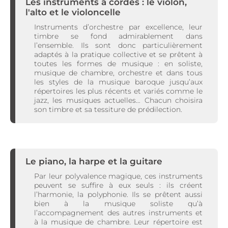
Les instruments à cordes : le violon,
l'alto et le violoncelle
Instruments d’orchestre par excellence, leur
timbre se fond admirablement dans
l’ensemble. Ils sont donc particulièrement
adaptés à la pratique collective et se prêtent à
toutes les formes de musique : en soliste,
musique de chambre, orchestre et dans tous
les styles de la musique baroque jusqu’aux
répertoires les plus récents et variés comme le
jazz, les musiques actuelles… Chacun choisira
son timbre et sa tessiture de prédilection.
Le piano, la harpe et la guitare
Par leur polyvalence magique, ces instruments
peuvent se suffire à eux seuls : ils créent
l’harmonie, la polyphonie. Ils se prêtent aussi
bien à la musique soliste qu’à
l’accompagnement des autres instruments et
à la musique de chambre. Leur répertoire est