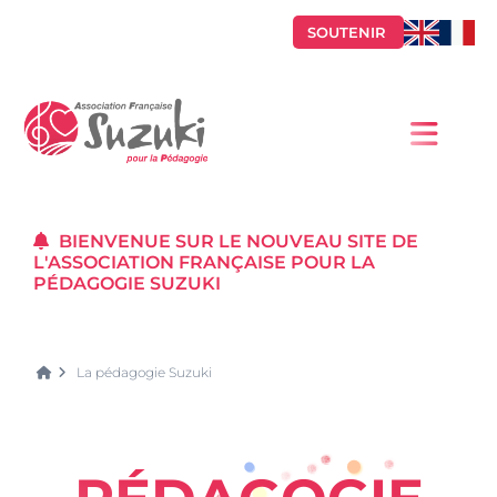
SOUTENIR
BIENVENUE SUR LE NOUVEAU SITE DE
L'ASSOCIATION FRANÇAISE POUR LA
PÉDAGOGIE SUZUKI
La pédagogie Suzuki