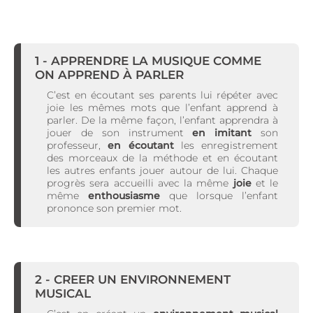
1 - APPRENDRE LA MUSIQUE COMME
ON APPREND À PARLER
C’est en écoutant ses parents lui répéter avec
joie les mêmes mots que l’enfant apprend à
parler. De la même façon, l’enfant apprendra à
jouer de son instrument
en imitant
son
professeur,
en écoutant
les enregistrement
des morceaux de la méthode et en écoutant
les autres enfants jouer autour de lui. Chaque
progrès sera accueilli avec la même
joie
et le
même
enthousiasme
que lorsque l’enfant
prononce son premier mot.
2 - CREER UN ENVIRONNEMENT
MUSICAL