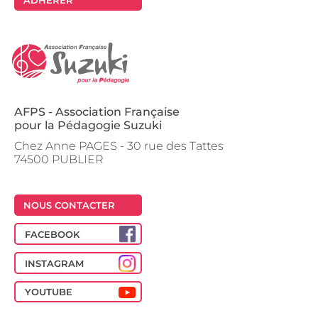
AFPS - Association Française
pour la Pédagogie Suzuki
Chez Anne PAGES - 30 rue des Tattes
74500 PUBLIER
NOUS CONTACTER
FACEBOOK
INSTAGRAM
YOUTUBE