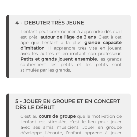
4 - DEBUTER TRÈS JEUNE
L’enfant peut commencer à apprendre dès qu’il
est prêt,
autour de l’âge de 3 ans
. C’est à cet
âge que l’enfant a la plus
grande capacité
d’imitation
. Il apprendra très vite en jouant
avec les autres et en imitant son professeur.
Petits et grands jouent ensemble
, les grands
soutiennent les petits et les petits sont
stimulés par les grands.
5 - JOUER EN GROUPE ET EN CONCERT
DÈS LE DÉBUT
C’est au
cours de groupe
que la motivation de
l’enfant est stimulée, c’est le lieu pour jouer
avec ses amis musiciens. Jouer en groupe
développe l’écoute, l’enfant apprend à jouer