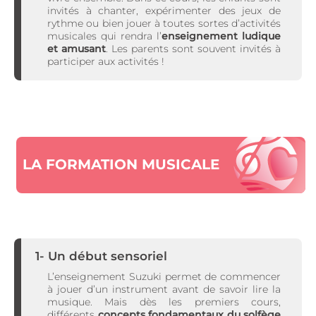
invités à chanter, expérimenter des jeux de
rythme ou bien jouer à toutes sortes d’activités
musicales qui rendra l’
enseignement ludique
et amusant
. Les parents sont souvent invités à
participer aux activités !
LA FORMATION MUSICALE
1- Un début sensoriel
L’enseignement Suzuki permet de commencer
à jouer d’un instrument avant de savoir lire la
musique. Mais dès les premiers cours,
différents
concepts fondamentaux du solfège