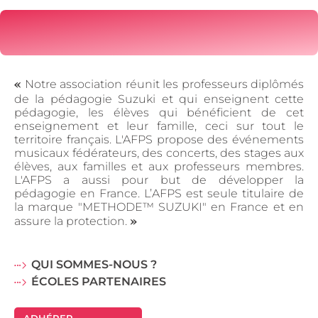
«
Notre association réunit les professeurs diplômés
de la pédagogie Suzuki et qui enseignent cette
pédagogie, les élèves qui bénéficient de cet
enseignement et leur famille, ceci sur tout le
territoire français. L'AFPS propose des événements
musicaux fédérateurs, des concerts, des stages aux
élèves, aux familles et aux professeurs membres.
L'AFPS a aussi pour but de développer la
pédagogie en France. L’AFPS est seule titulaire de
la marque "METHODE™ SUZUKI" en France et en
»
assure la protection.
QUI SOMMES-NOUS ?
ÉCOLES PARTENAIRES
ADHÉRER