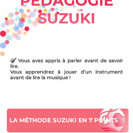
PÉDAGOGIE
SUZUKI
Vous avez appris à parler avant de savoir
lire.
Vous apprendrez à jouer d’un instrument
avant de lire la musique !
LA MÉTHODE SUZUKI EN 7 POINTS