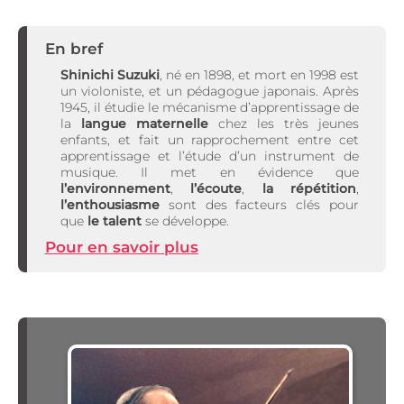
En bref
Shinichi Suzuki
, né en 1898, et mort en 1998 est
un violoniste, et un pédagogue japonais. Après
1945, il étudie le mécanisme d’apprentissage de
la
langue maternelle
chez les très jeunes
enfants, et fait un rapprochement entre cet
apprentissage et l’étude d’un instrument de
musique. Il met en évidence que
l’environnement
,
l’écoute
,
la répétition
,
l’enthousiasme
sont des facteurs clés pour
que
le talent
se développe.
Pour en savoir plus